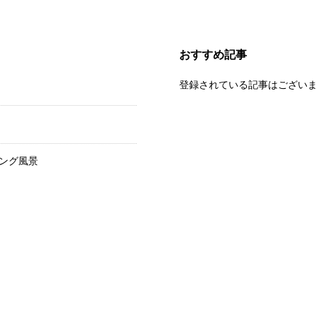
おすすめ記事
登録されている記事はござい
ング風景