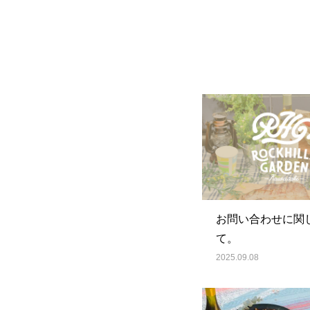
お問い合わせに関
て。
2025.09.08