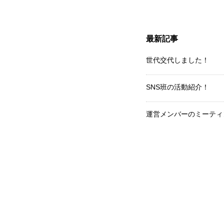
最新記事
世代交代しました！
SNS班の活動紹介！
運営メンバーのミーティ