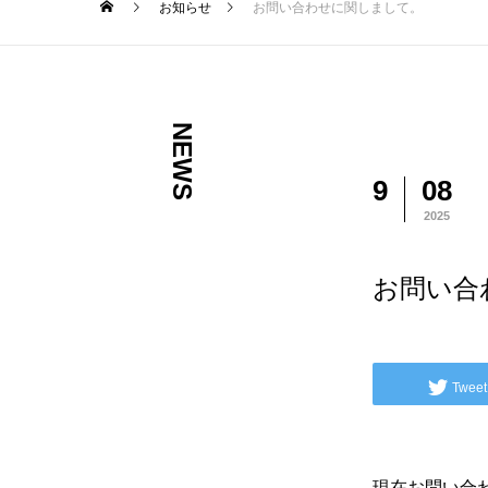
お知らせ
お問い合わせに関しまして。
NEWS
9
08
2025
お問い合
Tweet
現在お問い合