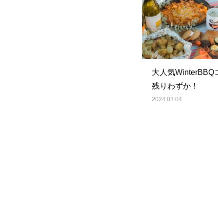
大人気WinterBB
残りわずか！
2024.03.04