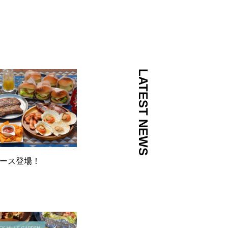
LATEST NEWS
コース登場！