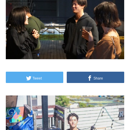
Tweet
Share