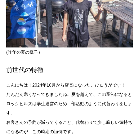
(昨年の夏の様子）
前世代の特徴
こんにちは！2024年10月から店長になった、ひゅうがです！
だんだん寒くなってきましたね。夏を越えて、この季節になると
ロックヒルズは学生運営のため、部活動のように代替わりをしま
す。
お客さんの予約が減ってくること、代替わりで少し寂しい気持ち
になるのが、この時期の恒例です。