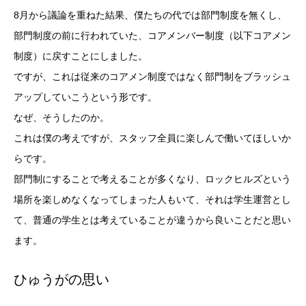
8月から議論を重ねた結果、僕たちの代では部門制度を無くし、
部門制度の前に行われていた、コアメンバー制度（以下コアメン
制度）に戻すことにしました。
ですが、これは従来のコアメン制度ではなく部門制をブラッシュ
アップしていこうという形です。
なぜ、そうしたのか。
これは僕の考えですが、スタッフ全員に楽しんで働いてほしいか
らです。
部門制にすることで考えることが多くなり、ロックヒルズという
場所を楽しめなくなってしまった人もいて、それは学生運営とし
て、普通の学生とは考えていることが違うから良いことだと思い
ます。
ひゅうがの思い