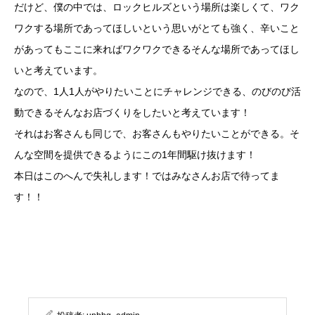
だけど、僕の中では、ロックヒルズという場所は楽しくて、ワク
ワクする場所であってほしいという思いがとても強く、辛いこと
があってもここに来ればワクワクできるそんな場所であってほし
いと考えています。
なので、1人1人がやりたいことにチャレンジできる、のびのび活
動できるそんなお店づくりをしたいと考えています！
それはお客さんも同じで、お客さんもやりたいことができる。そ
んな空間を提供できるようにこの1年間駆け抜けます！
本日はこのへんで失礼します！ではみなさんお店で待ってま
す！！