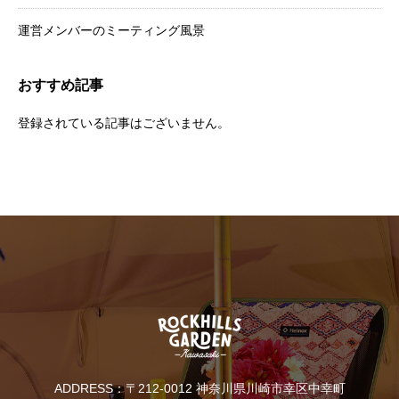
運営メンバーのミーティング風景
おすすめ記事
登録されている記事はございません。
ADDRESS：〒212-0012 神奈川県川崎市幸区中幸町