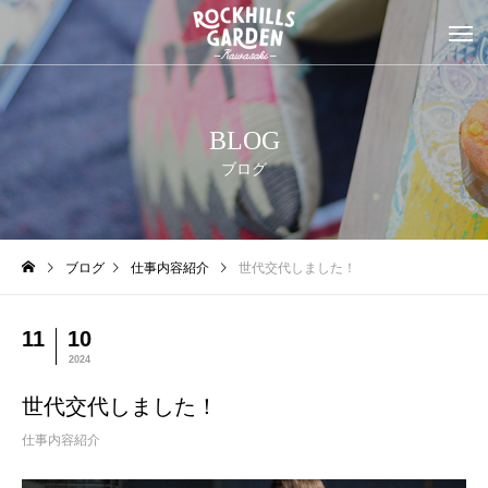
BLOG
ブログ
ブログ
仕事内容紹介
世代交代しました！
11
10
2024
世代交代しました！
仕事内容紹介